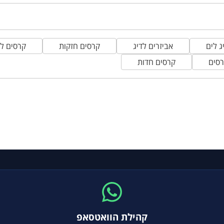
ג לים
אביזרים לדיג
קרסים חזקות
קרסים לפ
סים
קרסים חדות
קהילת הוואטסאפ