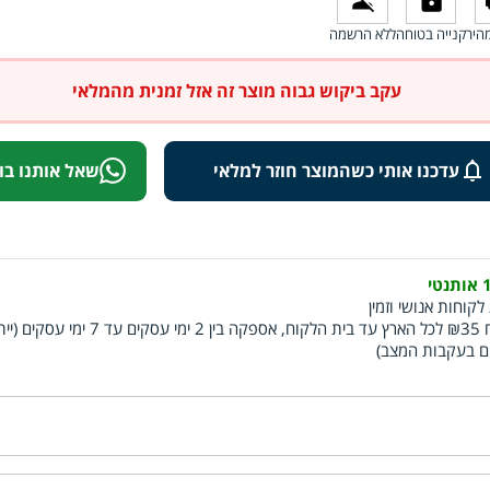
היר
קנייה בטוחה
ללא הרשמה
עקב ביקוש גבוה מוצר זה אזל זמנית מהמלאי
עדכנו אותי כשהמוצר חוזר למלאי
שאל אותנו בו
י
לקוחות אנושי וזמין
משלוח ₪35 לכל הארץ עד בית הלקוח, אספקה בין 2 ימי עסקים עד 7 ימ
ם בעקבות המצב)