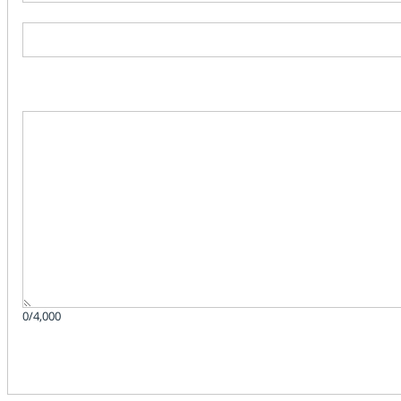
0/4,000