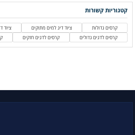
קטגוריות קשורות
קרסים גדולות
ציוד דיג למים מתוקים
ציוד די
קרסים לדגים גדולים
קרסים לדגים חזקים
קר