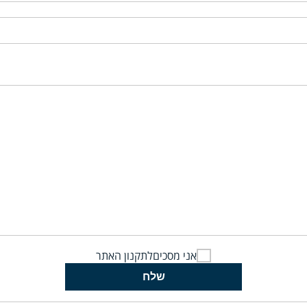
אני מסכים
לתקנון האתר
שלח