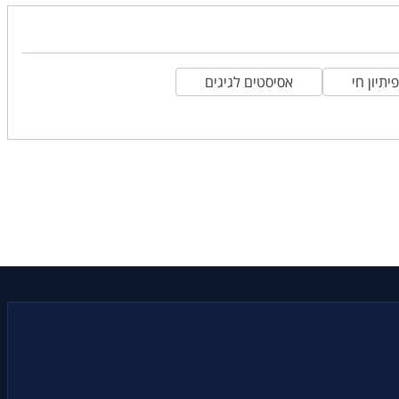
יתיון חי
אסיסטים לגיגים