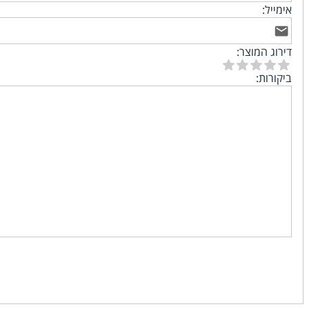
אימייל:
דירוג המוצר:
ביקורות: