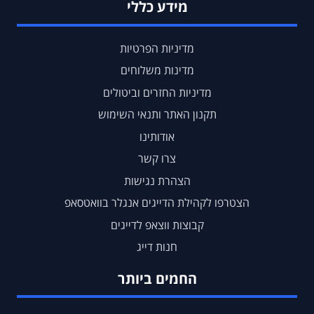
מידע כללי
מדיניות הפרטיות
מדינות משלוחים
מדיניות החזרים וביטולים
תקנון האתר ותנאי השימוש
אודותינו
צרו קשר
הצהרת נגישות
הצטרפו לקהילת הדייגים אנגלר בוואטסאפ
קבוצות ווצאפ לדייגים
חנות דייג
החמים ביותר