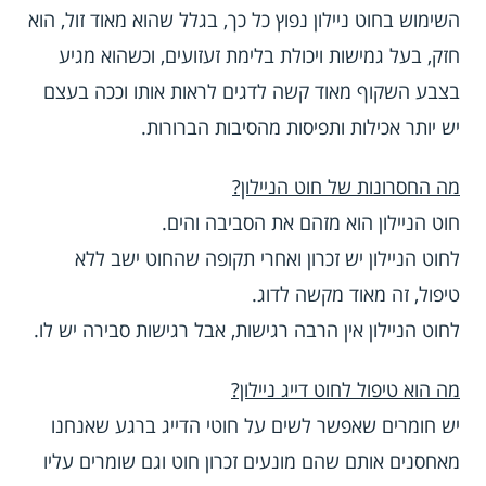
השימוש בחוט ניילון נפוץ כל כך, בגלל שהוא מאוד זול, הוא
חזק, בעל גמישות ויכולת בלימת זעזועים, וכשהוא מגיע
בצבע השקוף מאוד קשה לדגים לראות אותו וככה בעצם
יש יותר אכילות ותפיסות מהסיבות הברורות.
מה החסרונות של חוט הניילון?
חוט הניילון הוא מזהם את הסביבה והים.
לחוט הניילון יש זכרון ואחרי תקופה שהחוט ישב ללא
טיפול, זה מאוד מקשה לדוג.
לחוט הניילון אין הרבה רגישות, אבל רגישות סבירה יש לו.
מה הוא טיפול לחוט דייג ניילון?
יש חומרים שאפשר לשים על חוטי הדייג ברגע שאנחנו
מאחסנים אותם שהם מונעים זכרון חוט וגם שומרים עליו