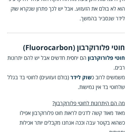
הוא לא בולם את הזעזוע. אבל יש לכך פתרון שנקרא שוק
לידר שנסביר בהמשך.
חוטי פלורוקרבון (Fluorocarbon)
חוטי פלורוקרבון
הם יחסית חדשים אבל יש להם יתרונות
רבים.
משמשים לרוב כ
שוק לידר
(בולם זעזועים) לחוטי בד בגלל
שלחוטי בד אין גמישות.
מה הם היתרונות לחוטי פלורוקרבון?
מאוד מאוד קשה לדגים לראות חוט פלורוקרבון אפילו
כשהוא בקוטר עבה וככה אנחנו מקבלים יותר אכילות