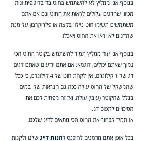
בנוסף אני ממליץ לא להשתמש בחוט בד בדיג פיתיונות
מכיוון שהדגים עלולים לראות את החוט וגם אם אתם
משתמשים תשימו חוט ניילון בקצה או פלרוקרבון על מנת
שהדגים לא יראו את החוט ויאכלו.
בנוסף אני עוד ממליץ תמיד להשתמש בקוטר החוט הכי
נמוך שאתם יכולים, דוגמא: אם אתם יודעים שאתם דגים
דג של 1 קילוגרם, אין לקחת חוט של 4 קילוגרם, כי ככל
שהמשקל של החוט עולה ככה גם הנראות שלו במים
בגלל שהקוטר (עובי) עולה, ואז זה מפחית לכם את
הסיכויים לתפוס דג.
אז תמיד לבחור את החוט הכי מתאים לדיג שלכם.
בכל אופן אתם מוזמנים להיכנס ל
חנות דייג
שלנו ולקנות