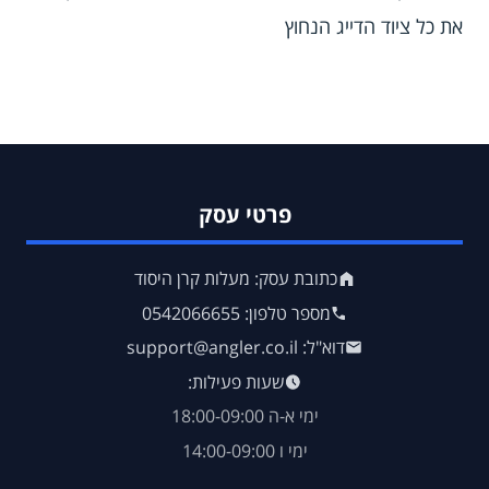
את כל ציוד הדייג הנחוץ
פרטי עסק
כתובת עסק: מעלות קרן היסוד
מספר טלפון: 0542066655
דוא"ל: support@angler.co.il
שעות פעילות:
ימי א-ה 18:00-09:00
ימי ו 14:00-09:00