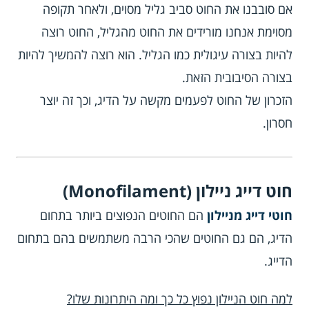
אם סובבנו את החוט סביב גליל מסוים, ולאחר תקופה
מסוימת אנחנו מורידים את החוט מהגליל, החוט רוצה
להיות בצורה עיגולית כמו הגליל. הוא רוצה להמשיך להיות
בצורה הסיבובית הזאת.
הזכרון של החוט לפעמים מקשה על הדיג, וכך זה יוצר
חסרון.
חוט דייג ניילון (Monofilament)
חוטי דייג מניילון
הם החוטים הנפוצים ביותר בתחום
הדיג, הם גם החוטים שהכי הרבה משתמשים בהם בתחום
הדייג.
למה חוט הניילון נפוץ כל כך ומה היתרונות שלו?