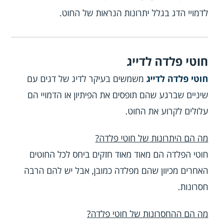
לדמויי הדג בגלל יתרונות הנראות של החוט.
חוטי פלדה לדייג
חוטי פלדה לדייג
משמשים בעיקר לדיג של דגים עם
שיניים שברגע שהם תופסים את הפיתיון או הדמויי הם
עלולים לקרוע את החוט.
מה הם היתרונות של חוטי פלדה?
חוטי הפלדה הם מאוד מאוד חזקים ביחס לכל החוטים
האחרים מכיוון שהם מפלדה כמובן, אבל יש להם הרבה
חסרונות.
מה הם ההחסרונות של חוטי פלדה?