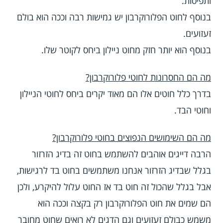
ותפיסות.
בנוסף לחוט הפלורוקרבון יש גמישות רבה וככה הוא בולם
זעזועים.
בנוסף הוא יותר חזק מחוט ניילון ביחס לקוטר שלו.
מה הם החסרונות לחוטי פלורוקרבון?
בדרך כלל חוטים אלו הם מאוד יקרים ביחס לחוטי הניילון
וחוטי הבד.
מה הם השימושים הנפוצים בחוטי פלורוקרבון?
הרבה דייגים אוהבים להשתמש בחוט זה בדיג הזרזור
בגלל שבדיג הזרזור אנחנו משתמשים בחוט בד לרגישות,
אבל בגלל שהכול זה חוט בד אז החוט עלול להיקרע, ולכן
הם שמים את חוט הפלורוקרבון רק בקצה וככה הוא
משמש כבולם זעזועים וגם הדגים לא רואים שחוט מחובר