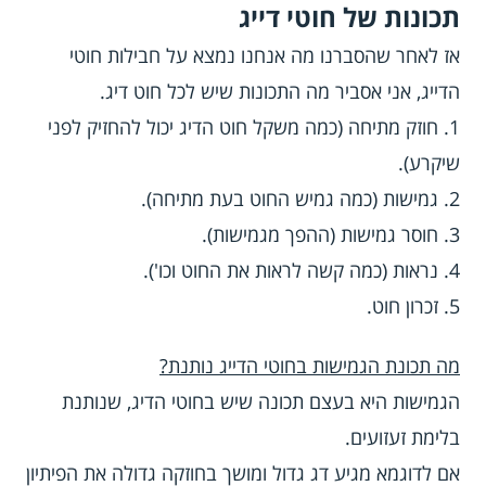
תכונות של חוטי דייג
אז לאחר שהסברנו מה אנחנו נמצא על חבילות חוטי
הדייג, אני אסביר מה התכונות שיש לכל חוט דיג.
1. חוזק מתיחה (כמה משקל חוט הדיג יכול להחזיק לפני
שיקרע).
2. גמישות (כמה גמיש החוט בעת מתיחה).
3. חוסר גמישות (ההפך מגמישות).
4. נראות (כמה קשה לראות את החוט וכו').
5. זכרון חוט.
מה תכונת הגמישות בחוטי הדייג נותנת?
הגמישות היא בעצם תכונה שיש בחוטי הדיג, שנותנת
בלימת זעזועים.
אם לדוגמא מגיע דג גדול ומושך בחוזקה גדולה את הפיתיון