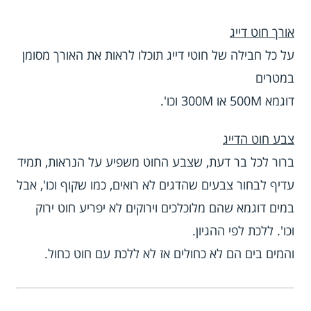
אורך חוט דייג
על כל חבילה של חוטי דייג תוכלו לראות את האורך מסומן
במטרים
דוגמא 500M או 300M וכו'.
צבע חוט הדייג
ברור לכל בר דעת, שצבע החוט משפיע על הנראות, תמיד
עדיף לבחור צבעים שהדגים לא רואים, כמו שקוף וכו', אבל
במים דוגמא שהם מלוכלכים וירוקים לא יפריע חוט ירוק
וכו'. ללכת לפי ההגיון.
והמים בים הם לא כחולים אז לא ללכת עם חוט כחול.