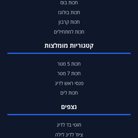
חכות בוס
חכות בולונז
חכות קרבון
חכות למתחילים
קטגוריות מומלצות
חכות 5 מטר
חכות 7 מטר
פנסי ראש לדיג
חכות לים
נצפים
חוטי בד לדיג
ציוד לדיג לילה