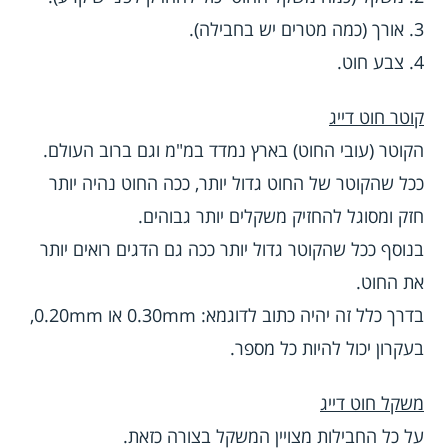
3. אורך (כמה מטרים יש בחבילה).
4. צבע חוט.
קוטר חוט דייג
הקוטר (עובי החוט) בארץ נמדד במ"מ וגם ברוב העולם.
ככל שהקוטר של החוט גדול יותר, ככה החוט נהיה יותר
חזק ומסוגל להחזיק משקלים יותר גבוהים.
בנוסף ככל שהקוטר גדול יותר ככה גם הדגים רואים יותר
את החוט.
בדרך כלל זה יהיה כתוב לדוגמא: 0.30mm או 0.20mm,
בעקרון יכול להיות כל מספר.
משקל חוט דייג
על כל החבילות מצויין המשקל בצורה כזאת.