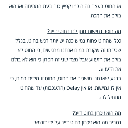
אז החוט בעצם נהיה כמו קפיץ כזה בעת המתיחה ואז הוא
בולם את המכה.
מה חוסר גמישות נותן לנו בחוטי דייג?
ככל שהחוט פחות גמיש ככה יש יותר רגש בחוט, בגלל
שכל תזוזה שקורת במים אנחנו מרגישים, כי החוט לא
בולם את הזעזוע אבל מצד שני זה חסרון כי הוא לא בולם
את הזעזוע.
ברגע שאנחנו מושכים את החוט, החוט זז מידית במים, כי
אין לו גמישות. אז אין Delay (התעכבות) עד שהחוט
מתחיל לזוז.
מה הוא זיכרון בחוט דייג?
נסביר מה הוא זיכרון בחוט דייג על ידי דוגמא: