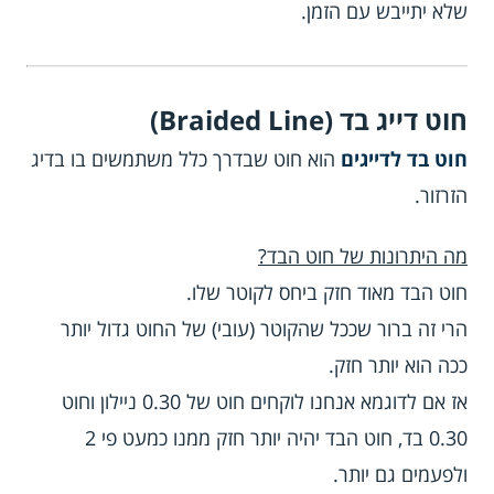
שלא יתייבש עם הזמן.
חוט דייג בד (Braided Line)
חוט בד לדייגים
הוא חוט שבדרך כלל משתמשים בו בדיג
הזרזור.
מה היתרונות של חוט הבד?
חוט הבד מאוד חזק ביחס לקוטר שלו.
הרי זה ברור שככל שהקוטר (עובי) של החוט גדול יותר
ככה הוא יותר חזק.
אז אם לדוגמא אנחנו לוקחים חוט של 0.30 ניילון וחוט
0.30 בד, חוט הבד יהיה יותר חזק ממנו כמעט פי 2
ולפעמים גם יותר.