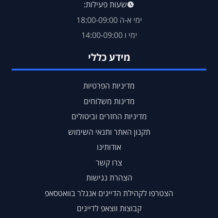
שעות פעילות:
ימי א-ה 18:00-09:00
ימי ו 14:00-09:00
מידע כללי
מדיניות הפרטיות
מדינות משלוחים
מדיניות החזרים וביטולים
תקנון האתר ותנאי השימוש
אודותינו
צרו קשר
הצהרת נגישות
הצטרפו לקהילת הדייגים אנגלר בוואטסאפ
קבוצות ווצאפ לדייגים