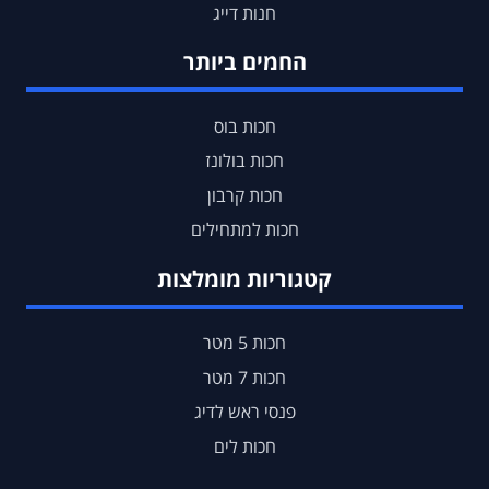
חנות דייג
החמים ביותר
חכות בוס
חכות בולונז
חכות קרבון
חכות למתחילים
קטגוריות מומלצות
חכות 5 מטר
חכות 7 מטר
פנסי ראש לדיג
חכות לים