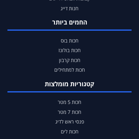
חנות דייג
החמים ביותר
חכות בוס
חכות בולונז
חכות קרבון
חכות למתחילים
קטגוריות מומלצות
חכות 5 מטר
חכות 7 מטר
פנסי ראש לדיג
חכות לים