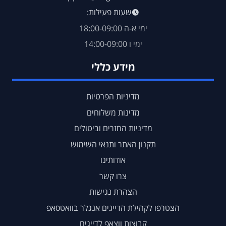
שעות פעילות:
ימי א-ה 18:00-09:00
ימי ו 14:00-09:00
מידע כללי
מדיניות הפרטיות
מדינות משלוחים
מדיניות החזרים וביטולים
תקנון האתר ותנאי השימוש
אודותינו
צרו קשר
הצהרת נגישות
הצטרפו לקהילת הדייגים אנגלר בוואטסאפ
קבוצות ווצאפ לדייגים