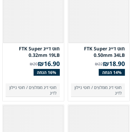
חוט דייג FTK Super
חוט דייג FTK Super
0.32mm 19LB
0.50mm 34LB
₪
16.90
₪
18.90
₪20
₪22
חוטי דיג מומלצים /
חוטי ניילון
חוטי דיג מומלצים /
חוטי ניילון
לדיג
לדיג