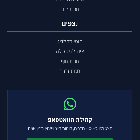
חכות לים
נצפים
חוטי בד לדיג
ציוד לדיג לילה
חכות חוף
חכות זרזור
קהילת הוואטסאפ
הצטרפו ל-600 חברים, דוחות דייג וייעוץ בזמן אמת