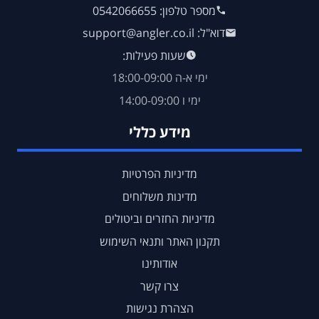
מספר טלפון: 0542066655
דוא"ל: support@angler.co.il
שעות פעילות:
ימי א-ה 18:00-09:00
ימי ו 14:00-09:00
מידע כללי
מדיניות הפרטיות
מדינות משלוחים
מדיניות החזרים וביטולים
תקנון האתר ותנאי השימוש
אודותינו
צרו קשר
הצהרת נגישות