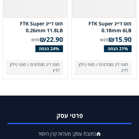
חוט דייג FTK Super
חוט דייג FTK Super
0.26mm 11.8LB
0.18mm 6LB
₪
22.90
₪
15.90
₪30
₪20
חוטי דיג מומלצים /
חוטי ניילון
חוטי דיג מומלצים /
חוטי ניילון
לדיג
לדיג
פרטי עסק
כתובת עסק: מעלות קרן היסוד