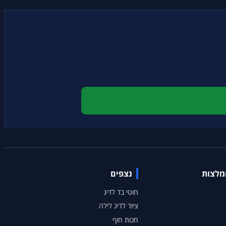
ומלצות
נצפים
חוטי בד לדיג
ציוד לדיג לילה
חכות חוף