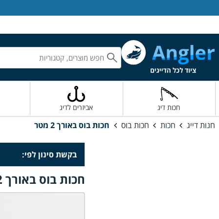
אנגלר חנות דייג
חכות דיג
אביזרים לדיג
חנות דייג
חכות
חכות בוס
חכות בוס באורך 2 מטר
בקשת סינון לפי:
חכות בוס באורך 2 מטר