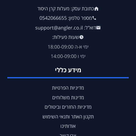
כתובת עסק: מעלות קרן היסוד
מספר טלפון: 0542066655
דוא"ל: support@angler.co.il
שעות פעילות:
ימי א-ה 18:00-09:00
ימי ו 14:00-09:00
מידע כללי
מדיניות הפרטיות
מדינות משלוחים
מדיניות החזרים וביטולים
תקנון האתר ותנאי השימוש
אודותינו
צרו קשר