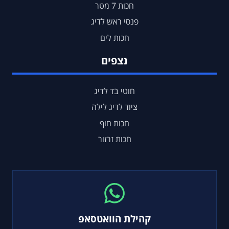
חכות 7 מטר
פנסי ראש לדיג
חכות לים
נצפים
חוטי בד לדיג
ציוד לדיג לילה
חכות חוף
חכות זרזור
קהילת הוואטסאפ