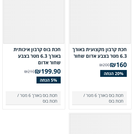
חכת קרבון מקצועית באורך
חכת בוס קרבון איכותית
6.3 מטר בצבע אדום שחור
באורך 6.3 מטר בצבע
שחור אדום
₪
160
₪200
₪
199.90
₪210
חכות בוס באורך 6 מטר /
חכות בוס באורך 6 מטר /
חכות בוס
חכות בוס