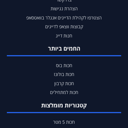
הצהרת נגישות
הצטרפו לקהילת הדייגים אנגלר בוואטסאפ
קבוצות ווצאפ לדייגים
חנות דייג
החמים ביותר
חכות בוס
חכות בולונז
חכות קרבון
חכות למתחילים
קטגוריות מומלצות
חכות 5 מטר