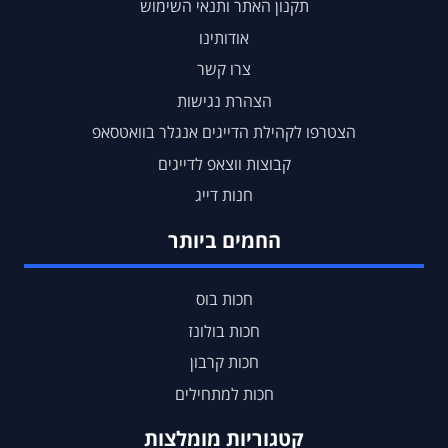
תקנון האתר ותנאי השימוש
אודותינו
צרו קשר
הצהרת נגישות
הצטרפו לקהילת הדייגים אנגלר בוואטסאפ
קבוצות ווצאפ לדייגים
חנות דייג
החמים ביותר
חכות בוס
חכות בולונז
חכות קרבון
חכות למתחילים
קטגוריות מומלצות