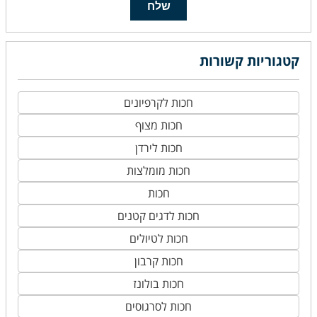
שלח
קטגוריות קשורות
חכות לקרפיונים
חכות מצוף
חכות לירדן
חכות מומלצות
חכות
חכות לדגים קטנים
חכות לטיולים
חכות קרבון
חכות בולונז
חכות לסרגוסים