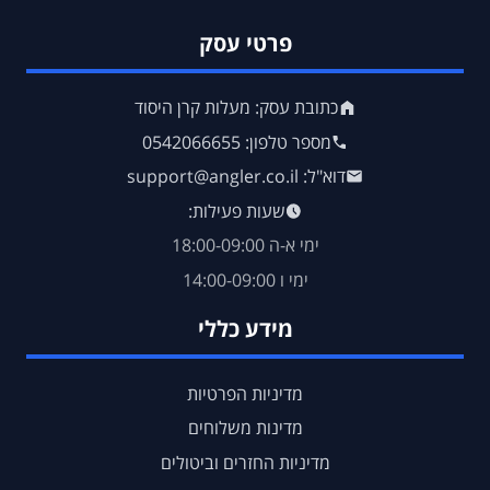
פרטי עסק
כתובת עסק: מעלות קרן היסוד
מספר טלפון: 0542066655
דוא"ל: support@angler.co.il
שעות פעילות:
ימי א-ה 18:00-09:00
ימי ו 14:00-09:00
מידע כללי
מדיניות הפרטיות
מדינות משלוחים
מדיניות החזרים וביטולים