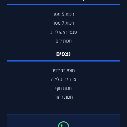
חכות 5 מטר
חכות 7 מטר
פנסי ראש לדיג
חכות לים
נצפים
חוטי בד לדיג
ציוד לדיג לילה
חכות חוף
חכות זרזור