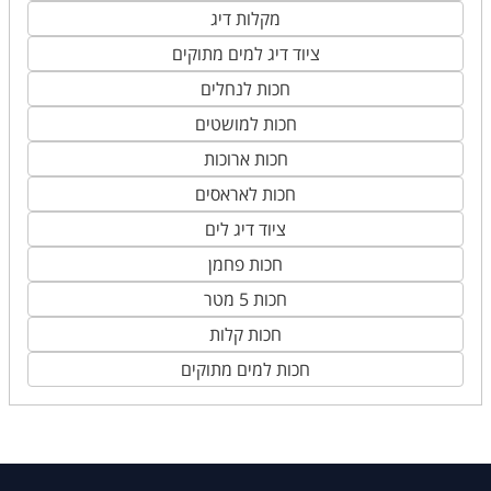
מקלות דיג
ציוד דיג למים מתוקים
חכות לנחלים
חכות למושטים
חכות ארוכות
חכות לאראסים
ציוד דיג לים
חכות פחמן
חכות 5 מטר
חכות קלות
חכות למים מתוקים