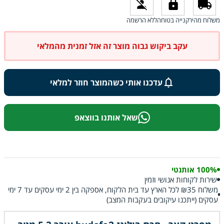
משלוח מהיר
קנייה בטוחה
ללא הרשמה
עקב ביקוש גבוה מוצר זה אזל זמנית מהמלאי
עדכנו אותי כשהמוצר חוזר למלאי
שאל אותנו בווצאפ
100% אותנטי
שירות לקוחות אנושי וזמין
משלוח ₪35 לכל הארץ עד בית הלקוח, אספקה בין 2 ימי עסקים עד 7 ימי
עסקים (ייתכנו עיקובים בעקבות המצב)