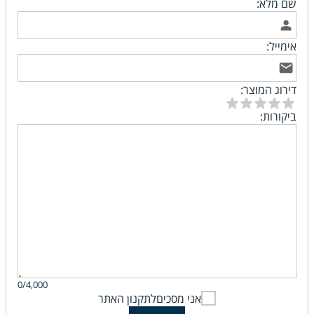
שם מלא:
אימייל:
דירוג המוצר:
ביקורות:
0/4,000
אני מסכים
לתקנון האתר