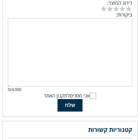
דירוג המוצר:
ביקורות:
0/4,000
אני מסכים
לתקנון האתר
שלח
קטגוריות קשורות