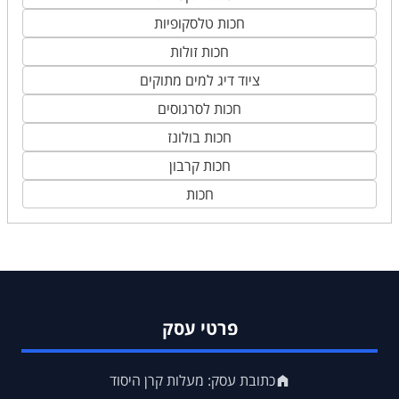
חכות טלסקופיות
חכות זולות
ציוד דיג למים מתוקים
חכות לסרגוסים
חכות בולונז
חכות קרבון
חכות
פרטי עסק
כתובת עסק: מעלות קרן היסוד