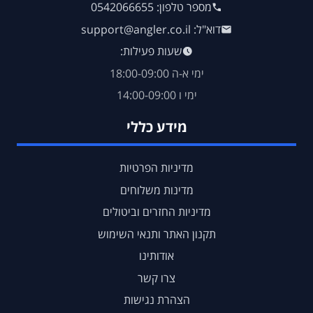
מספר טלפון: 0542066655
דוא"ל: support@angler.co.il
שעות פעילות:
ימי א-ה 18:00-09:00
ימי ו 14:00-09:00
מידע כללי
מדיניות הפרטיות
מדינות משלוחים
מדיניות החזרים וביטולים
תקנון האתר ותנאי השימוש
אודותינו
צרו קשר
הצהרת נגישות