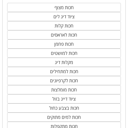
חכות מצוף
ציוד דיג לים
חכות קלות
חכות לאראסים
חכות פחמן
חכות למושטים
מקלות דיג
חכות למתחילים
חכות לקרפיונים
חכות מומלצות
ציוד דייג בזול
חכות בצבע כחול
חכות למים מתוקים
חכות מתקפלות