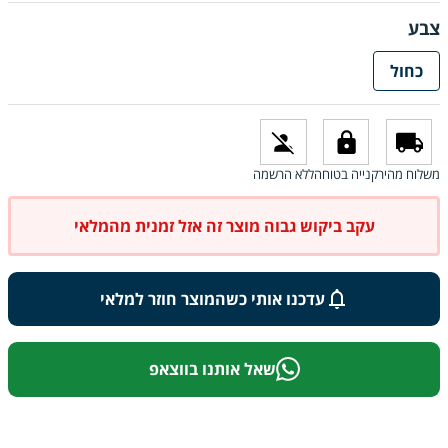
צבע
כחול
משלוח מהיר
קנייה בטוחה
ללא הרשמה
עקב ביקוש גבוה מוצר זה אזל זמנית מהמלאי
עדכנו אותי כשהמוצר חוזר למלאי
שאל אותנו בווצאפ