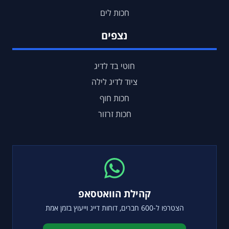
חכות לים
נצפים
חוטי בד לדיג
ציוד לדיג לילה
חכות חוף
חכות זרזור
קהילת הוואטסאפ
הצטרפו ל-600 חברים, דוחות דייג וייעוץ בזמן אמת