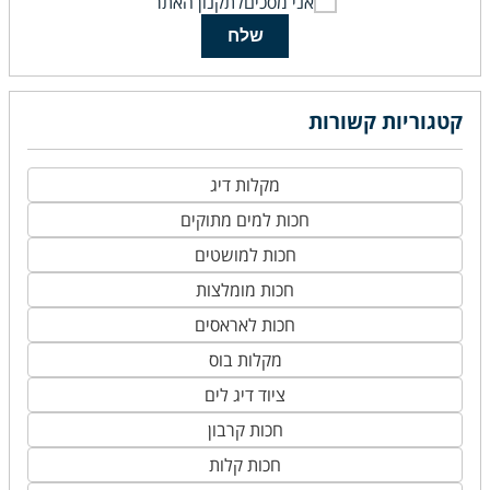
אני מסכים
לתקנון האתר
שלח
קטגוריות קשורות
מקלות דיג
חכות למים מתוקים
חכות למושטים
חכות מומלצות
חכות לאראסים
מקלות בוס
ציוד דיג לים
חכות קרבון
חכות קלות