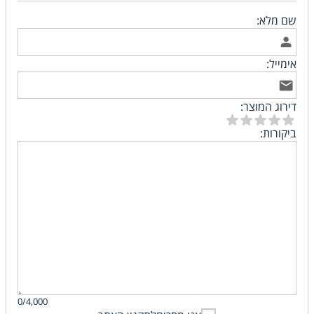
שם מלא:
אימייל:
דירוג המוצר:
ביקורות:
0/4,000