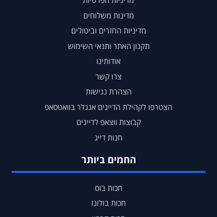
מדיניות הפרטיות
מדינות משלוחים
מדיניות החזרים וביטולים
תקנון האתר ותנאי השימוש
אודותינו
צרו קשר
הצהרת נגישות
הצטרפו לקהילת הדייגים אנגלר בוואטסאפ
קבוצות ווצאפ לדייגים
חנות דייג
החמים ביותר
חכות בוס
חכות בולונז