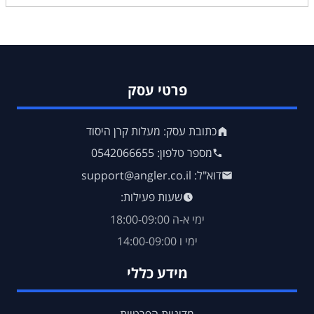
פרטי עסק
כתובת עסק: מעלות קרן היסוד
מספר טלפון: 0542066655
דוא"ל: support@angler.co.il
שעות פעילות:
ימי א-ה 18:00-09:00
ימי ו 14:00-09:00
מידע כללי