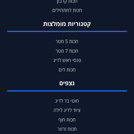
חכות קרבון
חכות למתחילים
קטגוריות מומלצות
חכות 5 מטר
חכות 7 מטר
פנסי ראש לדיג
חכות לים
נצפים
חוטי בד לדיג
ציוד לדיג לילה
חכות חוף
חכות זרזור