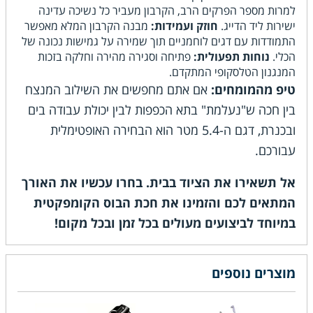
למרות מספר הפרקים הרב, הקרבון מעביר כל נשיכה עדינה
ישירות ליד הדייג.
חוזק ועמידות:
מבנה הקרבון המלא מאפשר
התמודדות עם דגים לוחמניים תוך שמירה על גמישות נכונה של
הכלי.
נוחות תפעולית:
פתיחה וסגירה מהירה וחלקה בזכות
המנגנון הטלסקופי המתקדם.
טיפ מהמומחים:
אם אתם מחפשים את השילוב המנצח
בין חכה ש"נעלמת" בתא הכפפות לבין יכולת עבודה בים
ובכנרת, דגם ה-5.4 מטר הוא הבחירה האופטימלית
עבורכם.
אל תשאירו את הציוד בבית. בחרו עכשיו את האורך
המתאים לכם והזמינו את חכת הבוס הקומפקטית
במיוחד לביצועים מעולים בכל זמן ובכל מקום!
מוצרים נוספים