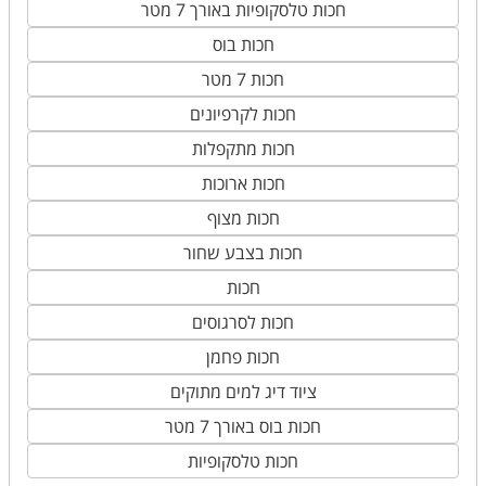
חכות טלסקופיות באורך 7 מטר
חכות בוס
חכות 7 מטר
חכות לקרפיונים
חכות מתקפלות
חכות ארוכות
חכות מצוף
חכות בצבע שחור
חכות
חכות לסרגוסים
חכות פחמן
ציוד דיג למים מתוקים
חכות בוס באורך 7 מטר
חכות טלסקופיות