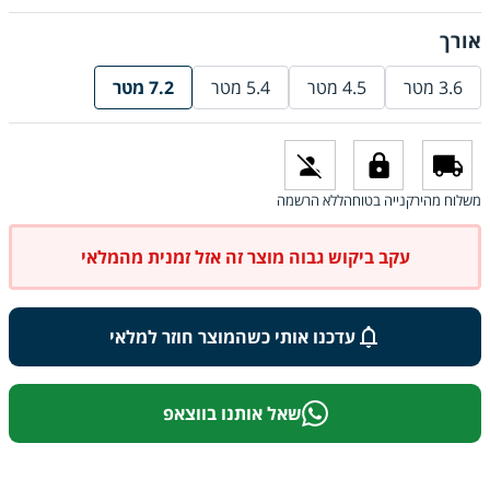
אורך
3.6 מטר
4.5 מטר
5.4 מטר
7.2 מטר
משלוח מהיר
קנייה בטוחה
ללא הרשמה
עקב ביקוש גבוה מוצר זה אזל זמנית מהמלאי
עדכנו אותי כשהמוצר חוזר למלאי
שאל אותנו בווצאפ