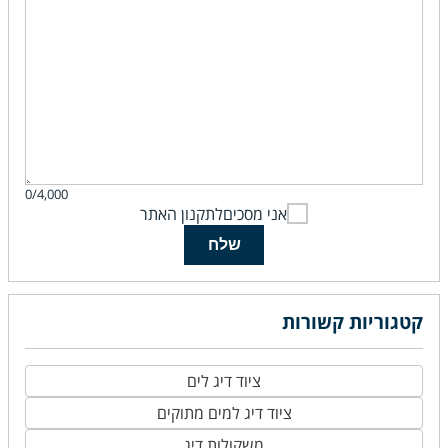
0/4,000
אני מסכים
לתקנון האתר
שלח
קטגוריות קשורות
ציוד דיג לים
ציוד דיג למים מתוקים
משקולות דיג