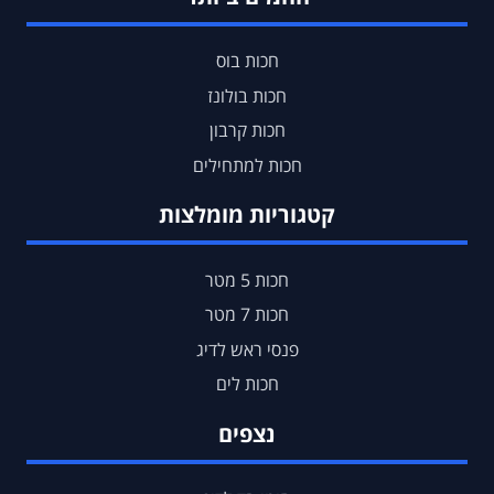
חכות בוס
חכות בולונז
חכות קרבון
חכות למתחילים
קטגוריות מומלצות
חכות 5 מטר
חכות 7 מטר
פנסי ראש לדיג
חכות לים
נצפים