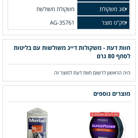
סוג משקולת
משקולת משולשת
מק"ט מוצר
AG-35761
חוות דעת - משקולות דייג משולשות עם בליטות
לסחף 80 גרם
היה הראשון לרשום חוות דעת למוצר זה
מוצרים נוספים