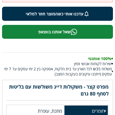
עדכנו אותי כשהמוצר חוזר למלאי
שאל אותנו בווצאפ
100% אותנטי
שירות לקוחות אנושי וזמין
משלוח ₪35 לכל הארץ עד בית הלקוח, אספקה בין 2 ימי עסקים עד 7 ימי
עסקים (ייתכנו עיקובים בעקבות המצב)
מפרט קצר - משקולות דייג משולשות עם בליטות
לסחף 80 גרם
חומרים
מתכת, עופרת