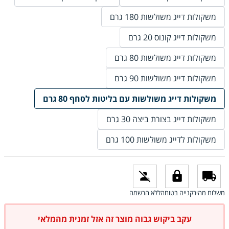
משקולות דייג משולשות 180 גרם
משקולות דייג קונוס 20 גרם
משקולות דייג משולשות 80 גרם
משקולות דייג משולשות 90 גרם
משקולות דייג משולשות עם בליטות לסחף 80 גרם
משקולות דייג בצורת ביצה 30 גרם
משקולות לדייג משולשות 100 גרם
משלוח מהיר
קנייה בטוחה
ללא הרשמה
עקב ביקוש גבוה מוצר זה אזל זמנית מהמלאי