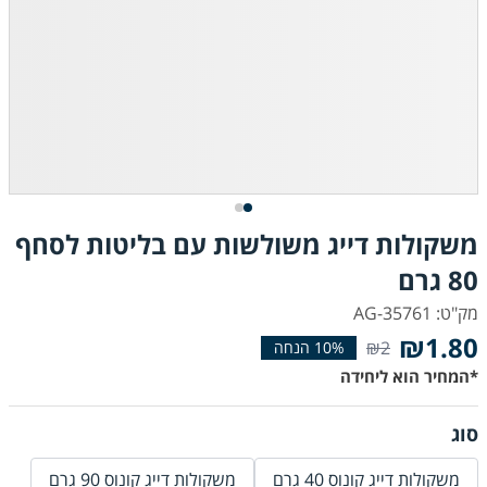
משקולות דייג משולשות עם בליטות לסחף
80 גרם
מק"ט: AG-35761
₪1.80
₪2
*המחיר הוא ליחידה
סוג
משקולות דייג קונוס 40 גרם
משקולות דייג קונוס 90 גרם