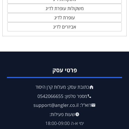
משקולות עופרת לדיג
עופרת לדיג
אביזרים לדיג
פרטי עסק
כתובת עסק: מעלות קרן היסוד
מספר טלפון: 0542066655
דוא"ל: support@angler.co.il
שעות פעילות:
ימי א-ה 18:00-09:00