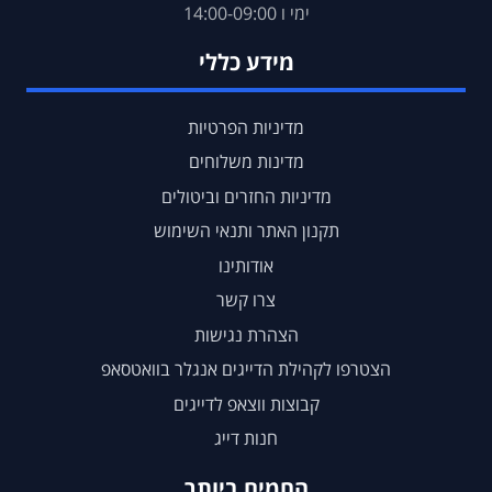
ימי ו 14:00-09:00
מידע כללי
מדיניות הפרטיות
מדינות משלוחים
מדיניות החזרים וביטולים
תקנון האתר ותנאי השימוש
אודותינו
צרו קשר
הצהרת נגישות
הצטרפו לקהילת הדייגים אנגלר בוואטסאפ
קבוצות ווצאפ לדייגים
חנות דייג
החמים ביותר