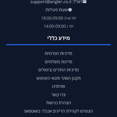
דוא"ל: support@angler.co.il
שעות פעילות:
ימי א-ה 18:00-09:00
ימי ו 14:00-09:00
מידע כללי
מדיניות הפרטיות
מדינות משלוחים
מדיניות החזרים וביטולים
תקנון האתר ותנאי השימוש
אודותינו
צרו קשר
הצהרת נגישות
הצטרפו לקהילת הדייגים אנגלר בוואטסאפ