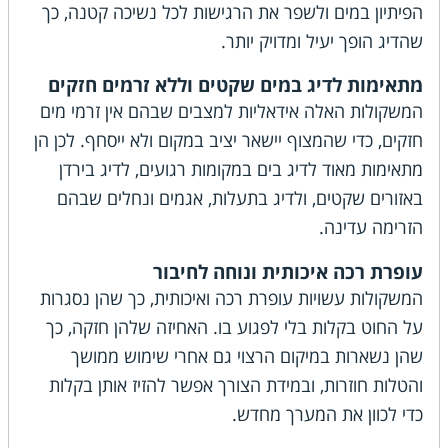
הפיתיון במים ולשפר את הרגישות לכל נשיכה קטנה, כך
שהדיג הופך יעיל ומדויק יותר.
מתאימות לדיג במים שקטים וללא זרמים חזקים
המשקולות האלה אידאליות למצבים שבהם אין זרמי מים
חזקים, כדי שהמצוף יישאר יציב במקום ולא ייסחף. לכן הן
מתאימות מאוד לדיג בים במקומות רגועים, לדיג בירדן
באזורים שקטים, ולדיג בתעלות, אגמים ונחלים שבהם
הזרימה עדינה.
עופרת רכה איכותית ונוחה לחיבור
המשקולות עשויות עופרת רכה ואיכותית, כך שהן נסגרות
על החוט בקלות בלי לפגוע בו. האחיזה שלהן חזקה, כך
שהן נשארות במיקום הרצוי גם אחרי שימוש ממושך
והטלות חוזרות, ובמידת הצורך אפשר להזיז אותן בקלות
כדי לכוון את המערך מחדש.