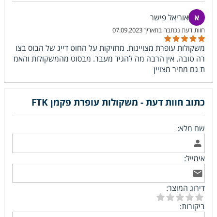
אוריאל פישר
07.09.2023
משקולות עופרת מצויינות. מחזיקות על החוט דייג של הבוס בצו
רה טובה. אין הרבה מה להגיד מעבר. מבסוט מהמשקולות והאמ
ת גם מחיר מצויין
כתוב חוות דעת - משקולות עופרת פקמן FTK
שם מלא:
אימייל:
דירוג המוצר:
ביקורות: