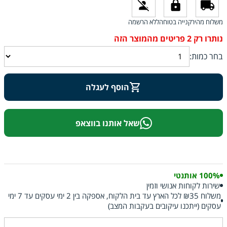
משלוח מהיר
קנייה בטוחה
ללא הרשמה
בחר כמות:
הוסף לעגלה
שאל אותנו בווצאפ
100% אותנטי
שירות לקוחות אנושי וזמין
משלוח ₪35 לכל הארץ עד בית הלקוח, אספקה בין 2 ימי עסקים עד 7 ימי
עסקים (ייתכנו עיקובים בעקבות המצב)