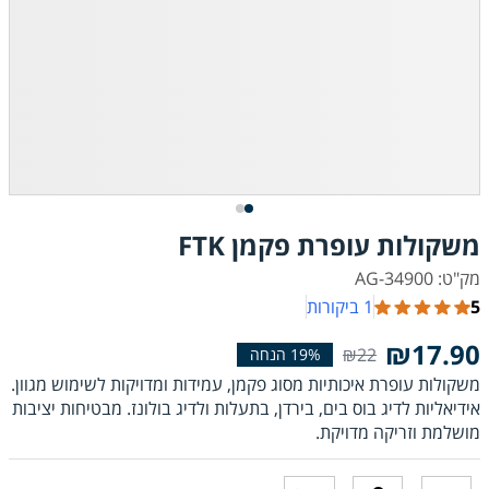
משקולות עופרת פקמן FTK
מק"ט: AG-34900
5
1 ביקורות
₪17.90
₪22
משקולות עופרת איכותיות מסוג פקמן, עמידות ומדויקות לשימוש מגוון.
אידיאליות לדיג בוס בים, בירדן, בתעלות ולדיג בולונז. מבטיחות יציבות
מושלמת וזריקה מדויקת.