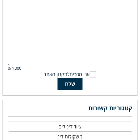
0/4,000
אני מסכים
לתקנון האתר
שלח
קטגוריות קשורות
ציוד דיג לים
משקולות דיג