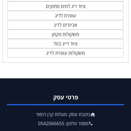
ציוד דיג למים מתוקים
עופרת לדיג
אביזרים לדיג
משקולות פקמן
ציוד דייג בזול
משקולות עופרת לדיג
פרטי עסק
כתובת עסק: מעלות קרן היסוד
מספר טלפון: 0542066655