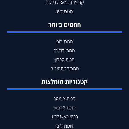
קבוצות ווצאפ לדייגים
חנות דייג
החמים ביותר
חכות בוס
חכות בולונז
חכות קרבון
חכות למתחילים
קטגוריות מומלצות
חכות 5 מטר
חכות 7 מטר
פנסי ראש לדיג
חכות לים