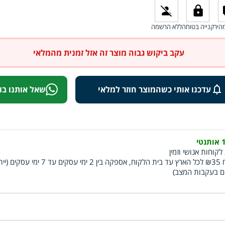
היר
קנייה בטוחה
ללא הרשמה
עקב ביקוש גבוה מוצר זה אזל זמנית מהמלאי
עדכנו אותי כשהמוצר חוזר למלאי
שאל אותנו בו
י
לקוחות אנושי וזמין
משלוח ₪35 לכל הארץ עד בית הלקוח, אספקה בין 2 ימי עסקים עד 7 ימ
ם בעקבות המצב)