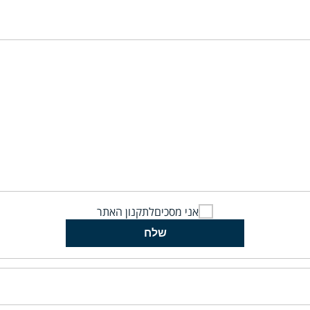
אני מסכים
לתקנון האתר
שלח