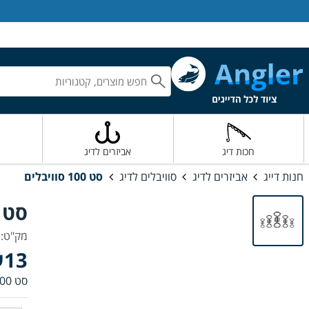
אנגלר חנות דייג
חכות דיג
אביזרים לדיג
חנות דייג
אביזרים לדיג
סוויבלים לדיג
סט 100 סוויבלים
סט 100 סוויבלי
מק"ט: AG-34889
13
סט 100 סוויבלים ללא סיכות, ניתן לבחור סט של 20 סוויבלים 50 סוויבלים או 100