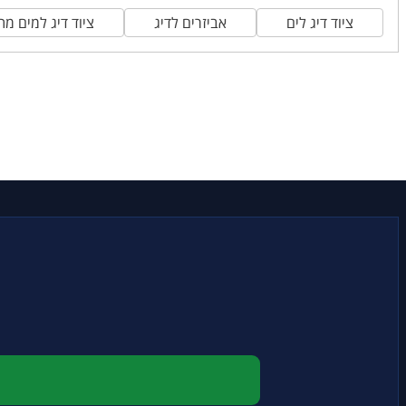
ציוד דיג לים
אביזרים לדיג
ציוד דיג למים מת