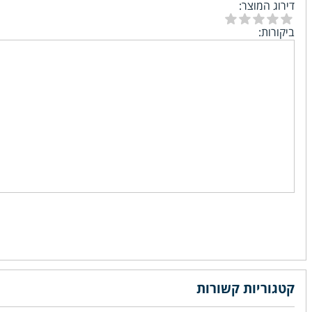
דירוג המוצר:
ביקורות:
קטגוריות קשורות