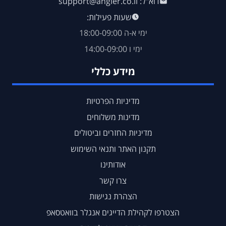
דוא"ל: support@angler.co.il
שעות פעילות:
ימי א-ה 18:00-09:00
ימי ו 14:00-09:00
מידע כללי
מדיניות הפרטיות
מדינות משלוחים
מדיניות החזרים וביטולים
תקנון האתר ותנאי השימוש
אודותינו
צרו קשר
הצהרת נגישות
הצטרפו לקהילת הדייגים אנגלר בוואטסאפ