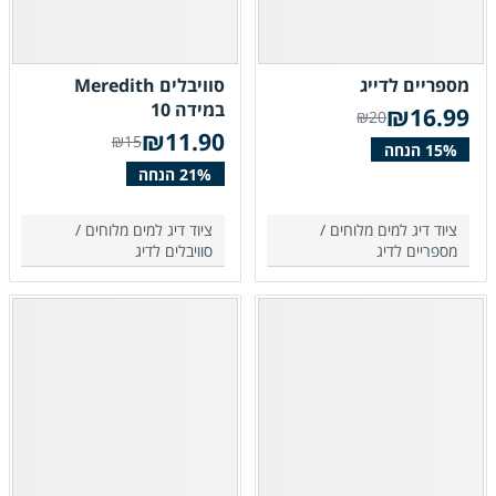
מספריים לדייג
סוויבלים Meredith
במידה 10
₪
16.99
₪20
₪
11.90
₪15
ציוד דיג למים מלוחים /
ציוד דיג למים מלוחים /
מספריים לדיג
סוויבלים לדיג