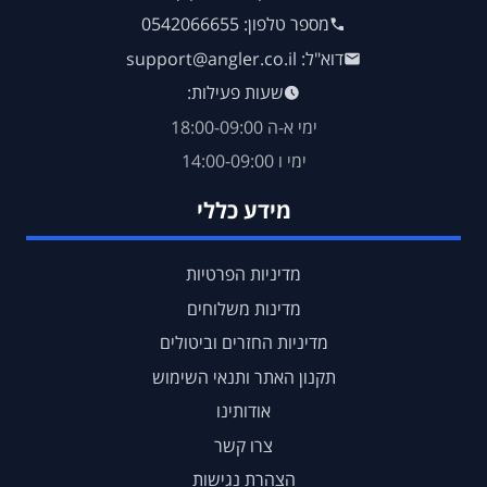
מספר טלפון: 0542066655
דוא"ל: support@angler.co.il
שעות פעילות:
ימי א-ה 18:00-09:00
ימי ו 14:00-09:00
מידע כללי
מדיניות הפרטיות
מדינות משלוחים
מדיניות החזרים וביטולים
תקנון האתר ותנאי השימוש
אודותינו
צרו קשר
הצהרת נגישות