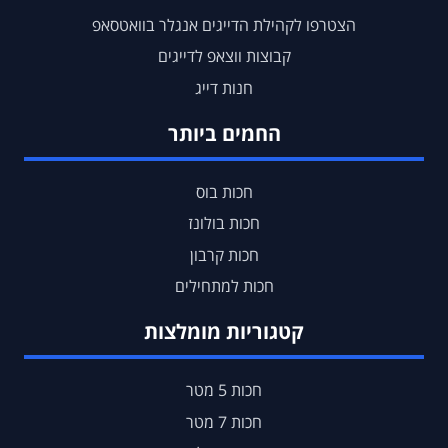
הצטרפו לקהילת הדייגים אנגלר בוואטסאפ
קבוצות ווצאפ לדייגים
חנות דייג
החמים ביותר
חכות בוס
חכות בולונז
חכות קרבון
חכות למתחילים
קטגוריות מומלצות
חכות 5 מטר
חכות 7 מטר