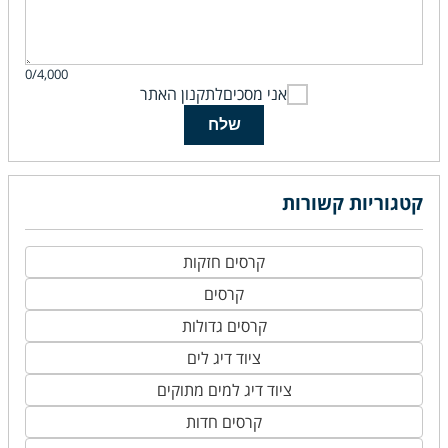
0/4,000
אני מסכים
לתקנון האתר
שלח
קטגוריות קשורות
קרסים חזקות
קרסים
קרסים גדולות
ציוד דיג לים
ציוד דיג למים מתוקים
קרסים חדות