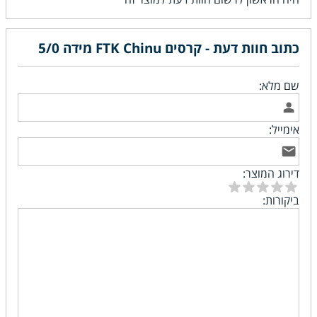
כתוב חוות דעת - קרסים FTK Chinu מידה 5/0
שם מלא:
אימייל:
דירוג המוצר:
ביקורות: