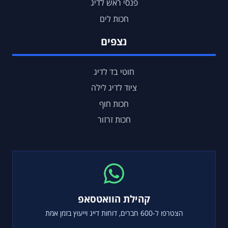
פנסי ראש לדיג
חכות לים
נצפים
חוטי בד לדיג
ציוד לדיג לילה
חכות חוף
חכות זרזור
קהילת הוואטסאפ
הצטרפו ל-600 חברים, דוחות דייג וייעוץ בזמן אמת