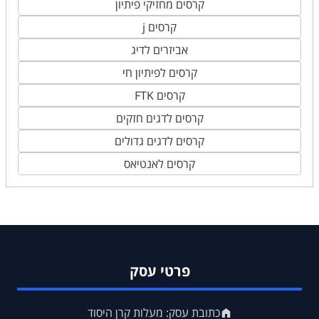
קרסים מחזיקי פיתיון
קרסים j
אביזרים לדיג
קרסים לפיתיון חי
קרסים FTK
קרסים לדגים חזקים
קרסים לדגים גדולים
קרסים לאנטיאס
פרטי עסק
כתובת עסק: מעלות קרן היסוד