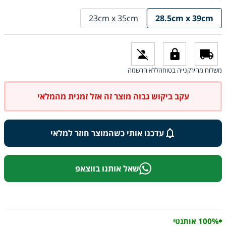
23cm x 35cm
28.5cm x 39cm
משלוח מהיר
קנייה בטוחה
ללא הרשמה
עקב ביקוש גבוה מוצר זה אזל זמנית מהמלאי
עדכנו אותי כשהמוצר חוזר למלאי
שאל אותנו בווצאפ
100% אותנטי