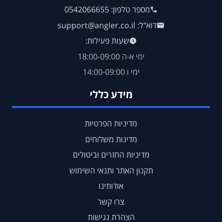
מספר טלפון: 0542066655
דוא"ל: support@angler.co.il
שעות פעילות:
ימי א-ה 18:00-09:00
ימי ו 14:00-09:00
מידע כללי
מדיניות הפרטיות
מדינות משלוחים
מדיניות החזרים וביטולים
תקנון האתר ותנאי השימוש
אודותינו
צרו קשר
הצהרת נגישות