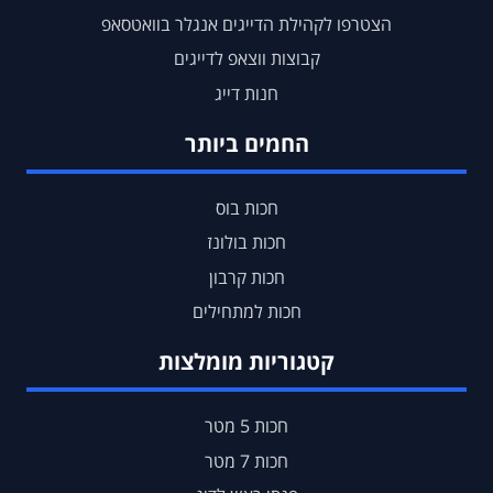
הצטרפו לקהילת הדייגים אנגלר בוואטסאפ
קבוצות ווצאפ לדייגים
חנות דייג
החמים ביותר
חכות בוס
חכות בולונז
חכות קרבון
חכות למתחילים
קטגוריות מומלצות
חכות 5 מטר
חכות 7 מטר