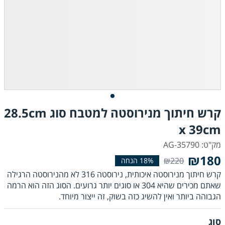
קרש חיתוך מנירוסטה למטבח סוג 28.5cm
x 39cm
מק"ט: AG-35790
₪180
₪220
קרש חיתוך מנירוסטה איכותית, נירוסטה 316 לא מהנירוסטה הרגילה
שאתם מכירים שהיא 304 או סוגים יותר גרועים. הסוג הזה הוא הרמה
הגבוהה ביותר ואין להשיג כזה בשוק, זה ייצור מיוחד.
סוג