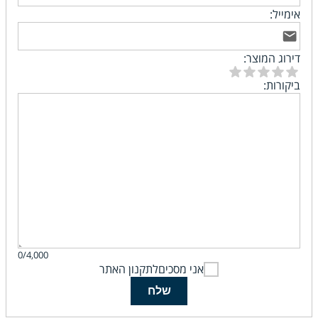
אימייל:
דירוג המוצר:
ביקורות:
0/4,000
אני מסכים
לתקנון האתר
שלח