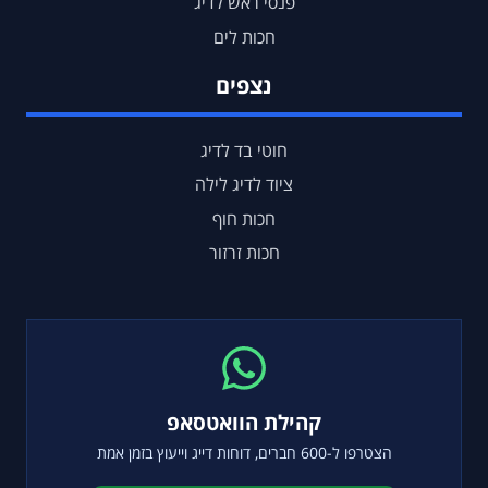
פנסי ראש לדיג
חכות לים
נצפים
חוטי בד לדיג
ציוד לדיג לילה
חכות חוף
חכות זרזור
קהילת הוואטסאפ
הצטרפו ל-600 חברים, דוחות דייג וייעוץ בזמן אמת