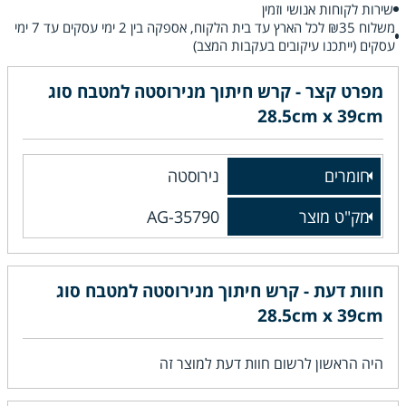
שירות לקוחות אנושי וזמין
משלוח ₪35 לכל הארץ עד בית הלקוח, אספקה בין 2 ימי עסקים עד 7 ימי
עסקים (ייתכנו עיקובים בעקבות המצב)
מפרט קצר - קרש חיתוך מנירוסטה למטבח סוג
28.5cm x 39cm
חומרים
נירוסטה
מק"ט מוצר
AG-35790
חוות דעת - קרש חיתוך מנירוסטה למטבח סוג
28.5cm x 39cm
היה הראשון לרשום חוות דעת למוצר זה