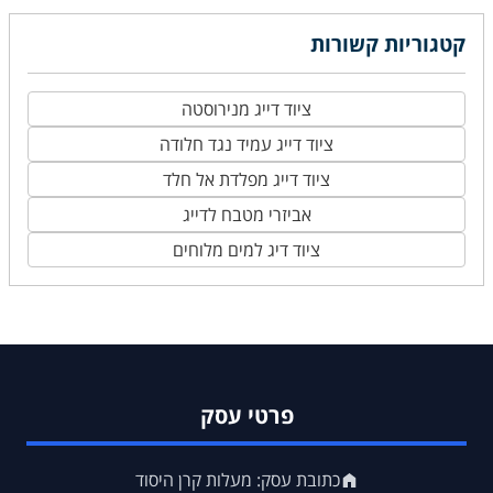
קטגוריות קשורות
ציוד דייג מנירוסטה
ציוד דייג עמיד נגד חלודה
ציוד דייג מפלדת אל חלד
אביזרי מטבח לדייג
ציוד דיג למים מלוחים
פרטי עסק
כתובת עסק: מעלות קרן היסוד