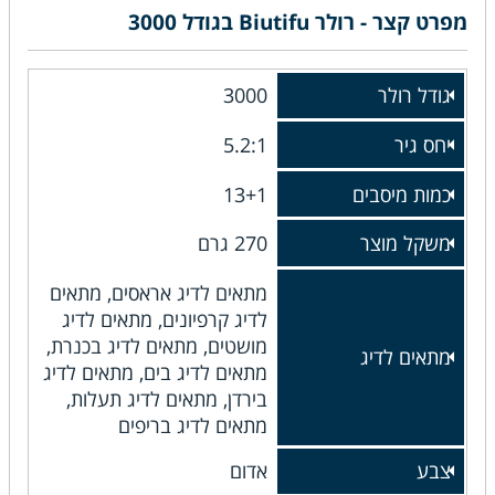
מפרט קצר - רולר Biutifu בגודל 3000
גודל רולר
3000
יחס גיר
5.2:1
כמות מיסבים
13+1
משקל מוצר
270 גרם
מתאים לדיג אראסים, מתאים
לדיג קרפיונים, מתאים לדיג
מושטים, מתאים לדיג בכנרת,
מתאים לדיג
מתאים לדיג בים, מתאים לדיג
בירדן, מתאים לדיג תעלות,
מתאים לדיג בריפים
צבע
אדום