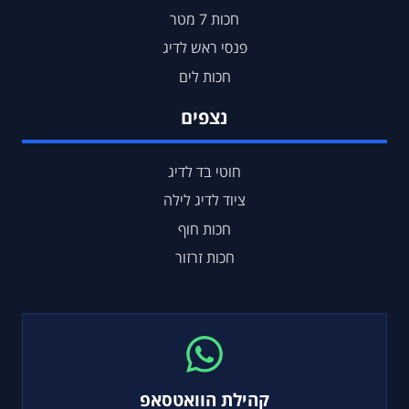
חכות 7 מטר
פנסי ראש לדיג
חכות לים
נצפים
חוטי בד לדיג
ציוד לדיג לילה
חכות חוף
חכות זרזור
קהילת הוואטסאפ