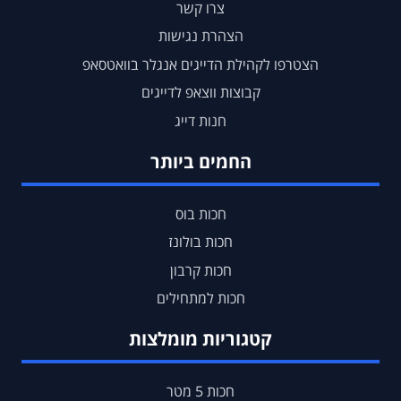
צרו קשר
הצהרת נגישות
הצטרפו לקהילת הדייגים אנגלר בוואטסאפ
קבוצות ווצאפ לדייגים
חנות דייג
החמים ביותר
חכות בוס
חכות בולונז
חכות קרבון
חכות למתחילים
קטגוריות מומלצות
חכות 5 מטר