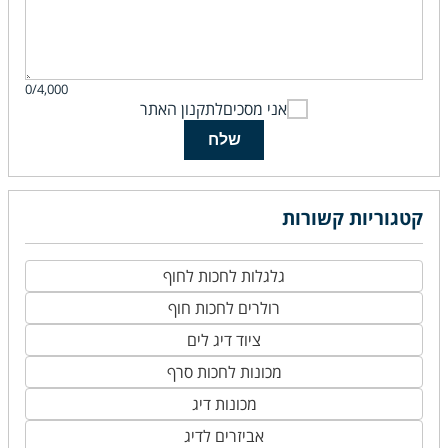
0/4,000
אני מסכים
לתקנון האתר
שלח
קטגוריות קשורות
גלגלות לחכות לחוף
רולרים לחכות חוף
ציוד דיג לים
מכונות לחכות סרף
מכונות דיג
אביזרים לדיג