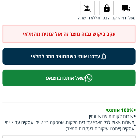
משלוח מהיר
קנייה בטוחה
ללא הרשמה
עקב ביקוש גבוה מוצר זה אזל זמנית מהמלאי
עדכנו אותי כשהמוצר חוזר למלאי
שאל אותנו בווצאפ
100% אותנטי
שירות לקוחות אנושי וזמין
משלוח ₪35 לכל הארץ עד בית הלקוח, אספקה בין 2 ימי עסקים עד 7 ימי
עסקים (ייתכנו עיקובים בעקבות המצב)