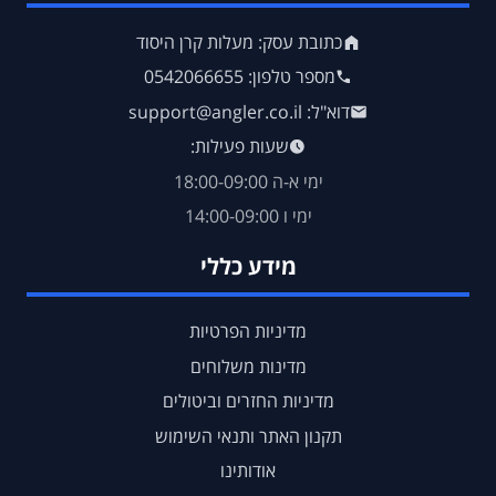
כתובת עסק: מעלות קרן היסוד
מספר טלפון: 0542066655
דוא"ל: support@angler.co.il
שעות פעילות:
ימי א-ה 18:00-09:00
ימי ו 14:00-09:00
מידע כללי
מדיניות הפרטיות
מדינות משלוחים
מדיניות החזרים וביטולים
תקנון האתר ותנאי השימוש
אודותינו