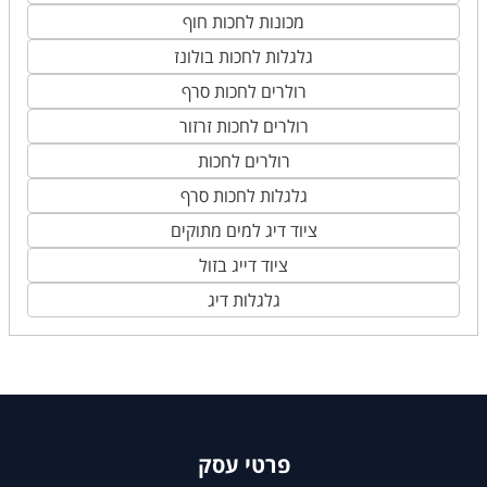
מכונות לחכות חוף
גלגלות לחכות בולונז
רולרים לחכות סרף
רולרים לחכות זרזור
רולרים לחכות
גלגלות לחכות סרף
ציוד דיג למים מתוקים
ציוד דייג בזול
גלגלות דיג
פרטי עסק