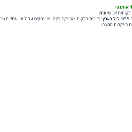
י
לקוחות אנושי וזמין
משלוח ₪35 לכל הארץ עד בית הלקוח, אספקה בין 2 ימי עסקים עד 7 ימ
ם בעקבות המצב)