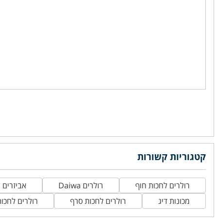
קטגוריות קשורות
רולרים לחכות חוף
רולרים Daiwa
אביזרים ל
מכונות דיג
רולרים לחכות סרף
רולרים לחכות