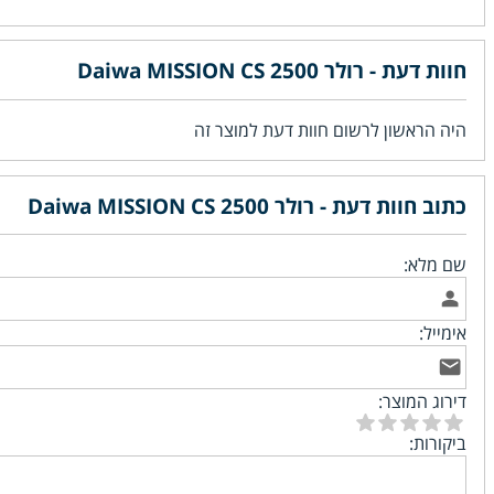
חוות דעת - רולר Daiwa MISSION CS 2500
היה הראשון לרשום חוות דעת למוצר זה
כתוב חוות דעת - רולר Daiwa MISSION CS 2500
שם מלא:
אימייל:
דירוג המוצר:
ביקורות: