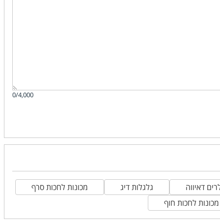
0/4,000
רים דאיווה
גלגלות דיג
מכונות לחכות סרף
מכונות לחכות חוף