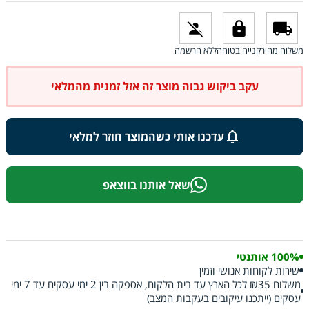
משלוח מהיר
קנייה בטוחה
ללא הרשמה
עקב ביקוש גבוה מוצר זה אזל זמנית מהמלאי
עדכנו אותי כשהמוצר חוזר למלאי
שאל אותנו בווצאפ
100% אותנטי
שירות לקוחות אנושי וזמין
משלוח ₪35 לכל הארץ עד בית הלקוח, אספקה בין 2 ימי עסקים עד 7 ימי
עסקים (ייתכנו עיקובים בעקבות המצב)