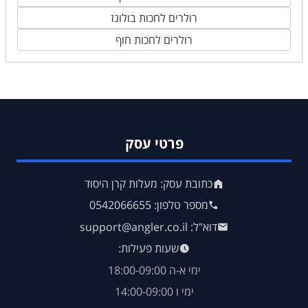
רולרים לחכות בולונז
רולרים לחכות חוף
פרטי עסק
כתובת עסק: מעלות קרן היסוד
מספר טלפון: 0542066655
דוא"ל: support@angler.co.il
שעות פעילות:
ימי א-ה 18:00-09:00
ימי ו 14:00-09:00