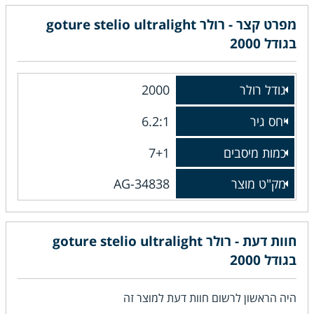
מפרט קצר - רולר goture stelio ultralight
בגודל 2000
גודל רולר
2000
יחס גיר
6.2:1
כמות מיסבים
7+1
מק"ט מוצר
AG-34838
חוות דעת - רולר goture stelio ultralight
בגודל 2000
היה הראשון לרשום חוות דעת למוצר זה