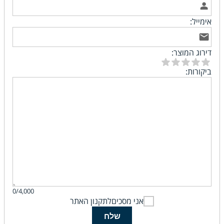
אימייל:
דירוג המוצר:
ביקורות:
0/4,000
אני מסכים
לתקנון האתר
שלח