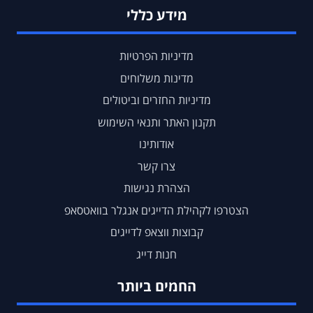
מידע כללי
מדיניות הפרטיות
מדינות משלוחים
מדיניות החזרים וביטולים
תקנון האתר ותנאי השימוש
אודותינו
צרו קשר
הצהרת נגישות
הצטרפו לקהילת הדייגים אנגלר בוואטסאפ
קבוצות ווצאפ לדייגים
חנות דייג
החמים ביותר