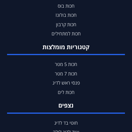
חכות בוס
חכות בולונז
חכות קרבון
חכות למתחילים
קטגוריות מומלצות
חכות 5 מטר
חכות 7 מטר
פנסי ראש לדיג
חכות לים
נצפים
חוטי בד לדיג