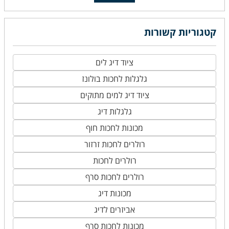
קטגוריות קשורות
ציוד דיג לים
גלגלות לחכות בולונז
ציוד דיג למים מתוקים
גלגלות דיג
מכונות לחכות חוף
רולרים לחכות זרזור
רולרים לחכות
רולרים לחכות סרף
מכונות דיג
אביזרים לדיג
מכונות לחכות סרף