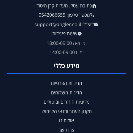
כתובת עסק: מעלות קרן היסוד
מספר טלפון: 0542066655
דוא"ל: support@angler.co.il
שעות פעילות:
ימי א-ה 18:00-09:00
ימי ו 14:00-09:00
מידע כללי
מדיניות הפרטיות
מדינות משלוחים
מדיניות החזרים וביטולים
תקנון האתר ותנאי השימוש
אודותינו
צרו קשר