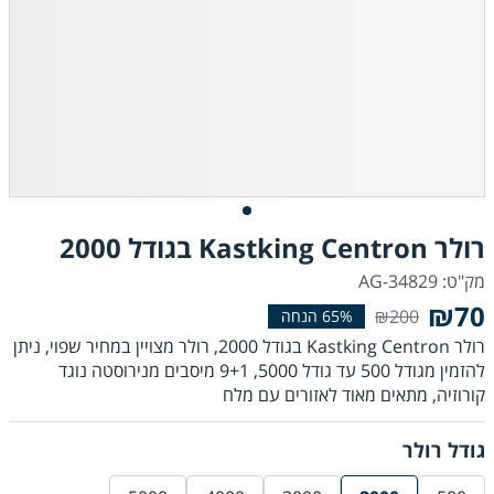
רולר Kastking Centron בגודל 2000
מק"ט: AG-34829
₪70
₪200
רולר Kastking Centron בגודל 2000, רולר מצויין במחיר שפוי, ניתן
להזמין מגודל 500 עד גודל 5000, 9+1 מיסבים מנירוסטה נוגד
קורוזיה, מתאים מאוד לאזורים עם מלח
גודל רולר