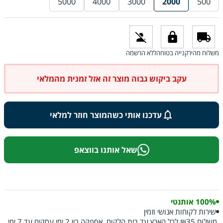
5000
4000
3000
2000
500
משלוח מהיר
קנייה בטוחה
ללא הרשמה
עקב ביקוש גבוה מוצר זה אזל זמנית מהמלאי
עדכנו אותי כשהמוצר חוזר למלאי
שאל אותנו בווצאפ
100% אותנטי
שירות לקוחות אנושי וזמין
משלוח ₪35 לכל הארץ עד בית הלקוח, אספקה בין 2 ימי עסקים עד 7 ימי