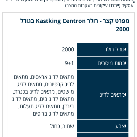
עסקים (ייתכנו עיקובים בעקבות המצב)
מפרט קצר - רולר Kastking Centron בגודל
2000
גודל רולר
2000
כמות מיסבים
9+1
מתאים לדיג אראסים, מתאים
לדיג קרפיונים, מתאים לדיג
מושטים, מתאים לדיג בכנרת,
מתאים לדיג
מתאים לדיג בים, מתאים לדיג
בירדן, מתאים לדיג תעלות,
מתאים לדיג בריפים
צבע
שחור, כחול