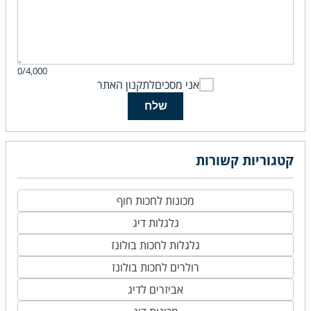
0/4,000
אני מסכים
לתקנון האתר
שלח
קטגוריות קשורות
מכונות לחכות חוף
גלגלות דיג
גלגלות לחכות בולונז
רולרים לחכות בולונז
אביזרים לדיג