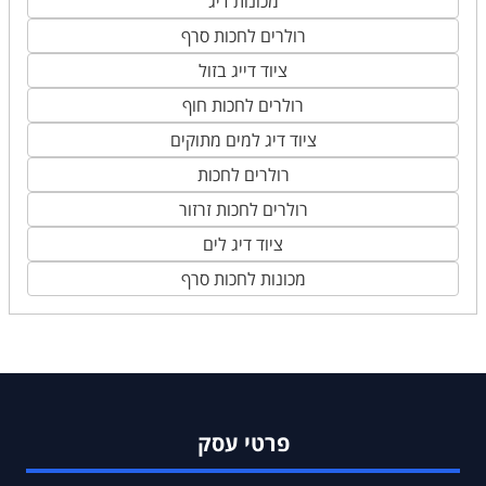
מכונות דיג
רולרים לחכות סרף
ציוד דייג בזול
רולרים לחכות חוף
ציוד דיג למים מתוקים
רולרים לחכות
רולרים לחכות זרזור
ציוד דיג לים
מכונות לחכות סרף
פרטי עסק